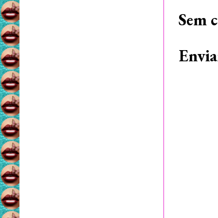
Sem c
Envia