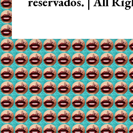
reservados. | All Ri