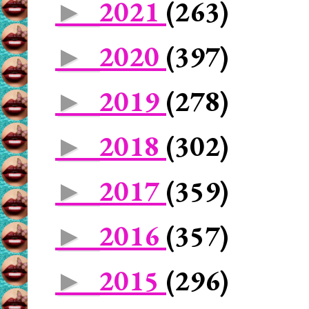
2021
(263)
►
2020
(397)
►
2019
(278)
►
2018
(302)
►
2017
(359)
►
2016
(357)
►
2015
(296)
►