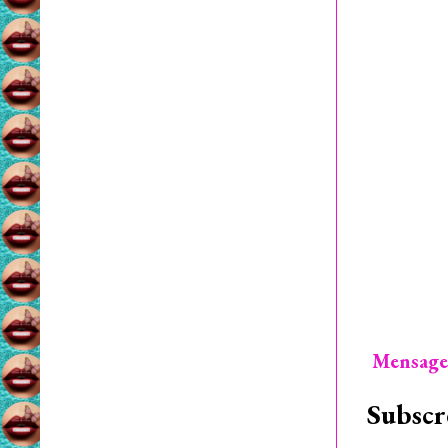
Mensage
Subscr