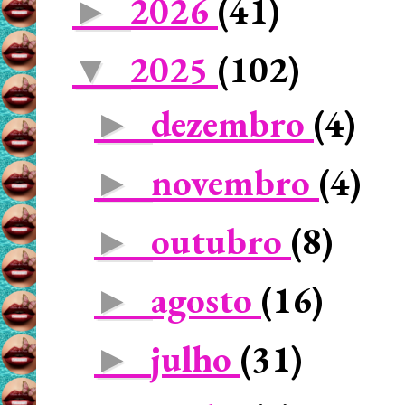
2026
(41)
►
2025
(102)
▼
dezembro
(4)
►
novembro
(4)
►
outubro
(8)
►
agosto
(16)
►
julho
(31)
►