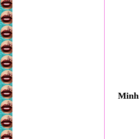
Minha