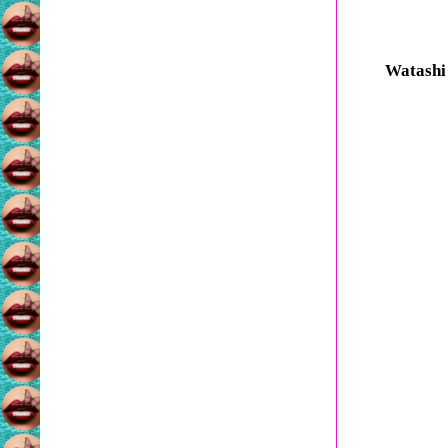
Watashi 