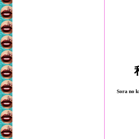
Sora no k