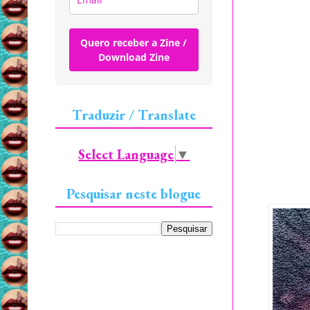
Quero receber a Zine /
Download Zine
Traduzir / Translate
Select Language
▼
Pesquisar neste blogue