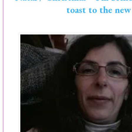
toast to the new