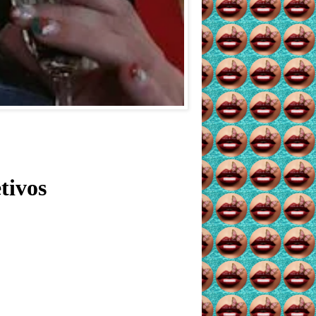
tivos