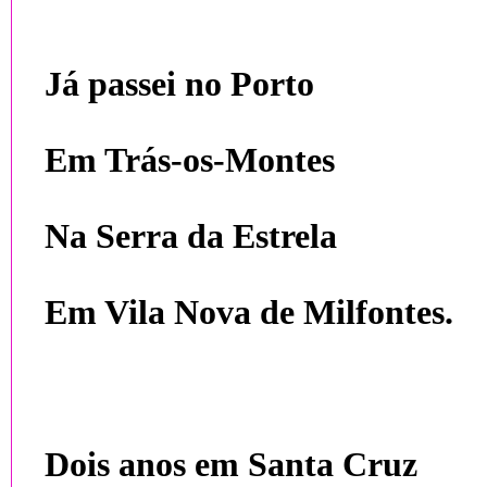
Já passei no Porto
Em Trás-os-Montes
Na Serra da Estrela
Em Vila Nova de Milfontes.
Dois anos em Santa Cruz