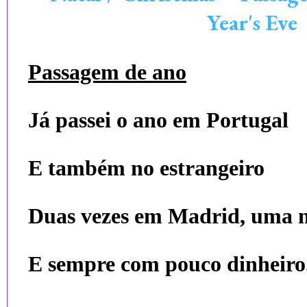
Year's Eve
Passagem de ano
Já passei o ano em Portugal
E também no estrangeiro
Duas vezes em Madrid, uma n
E sempre com pouco dinheiro