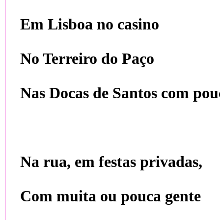
Em Lisboa no casino
No Terreiro do Paço
Nas Docas de Santos com pouc
Na rua, em festas privadas,
Com muita ou pouca gente