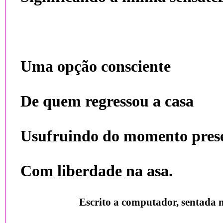
Uma opção consciente
De quem regressou a casa
Usufruindo do momento pres
Com liberdade na asa.
Escrito a computador, sentada 