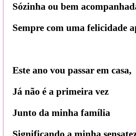
Sózinha ou bem acompanhad
Sempre com uma felicidade a
Este ano vou passar em casa,
Já não é a primeira vez
Junto da minha família
Significando a minha sensatez