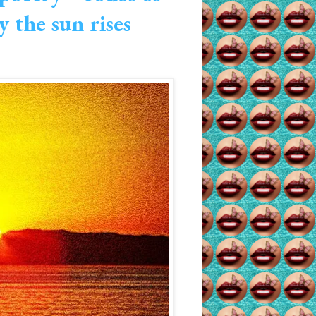
y the sun rises