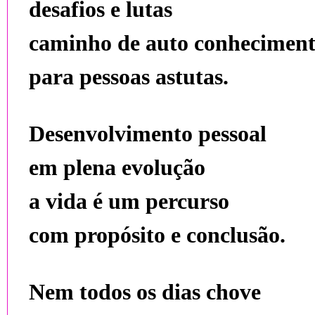
desafios e lutas
caminho de auto conhecimen
para pessoas astutas.
Desenvolvimento pessoal
em plena evolução
a vida é um percurso
com propósito e conclusão.
Nem todos os dias chove