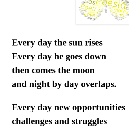
Every day the sun rises
Every day he goes down
then comes the moon
and night by day overlaps.
Every day new opportunities
challenges and struggles