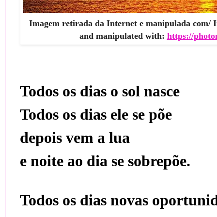
Imagem retirada da Internet e manipulada com/ I
and manipulated with:
https://photo
Todos os dias o sol nasce
Todos os dias ele se põe
depois vem a lua
e noite ao dia se sobrepõe.
Todos os dias novas oportuni