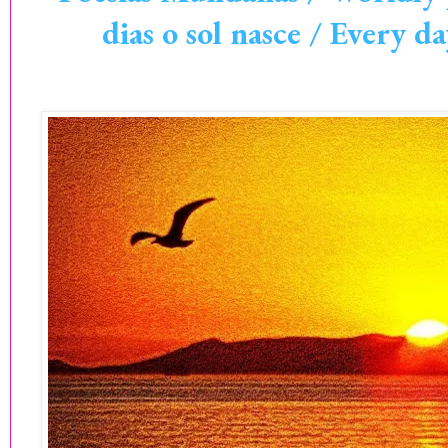
dias o sol nasce / Every da