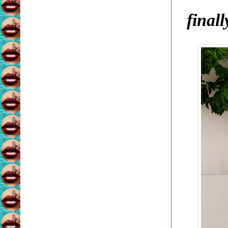
finall