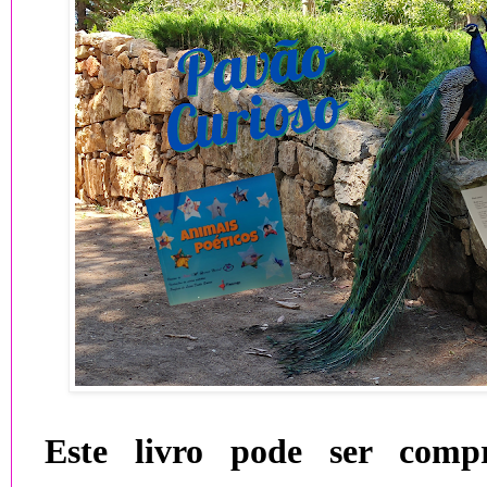
Este livro pode ser comp