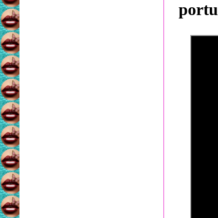
portu