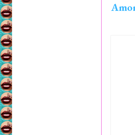
Amore