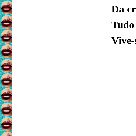
Da cr
Tudo 
Vive-