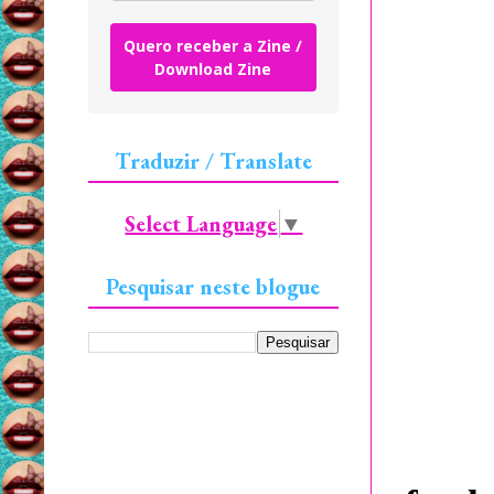
Quero receber a Zine /
Download Zine
Traduzir / Translate
Select Language
▼
Pesquisar neste blogue