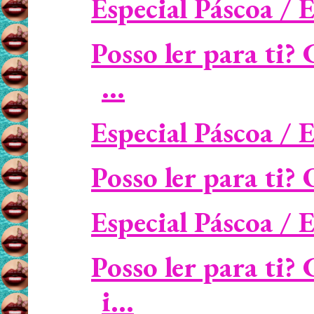
Especial Páscoa / E
Posso ler para ti?
...
Especial Páscoa / E
Posso ler para ti? 
Especial Páscoa / E
Posso ler para ti?
i...