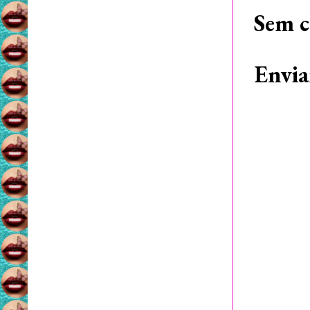
Sem c
Envia