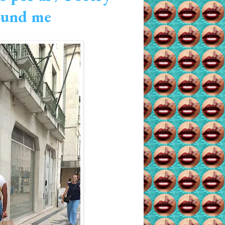
round me