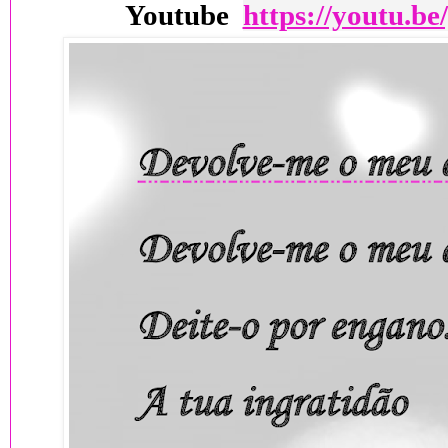
Youtube
https://youtu.b