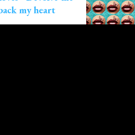
back my heart