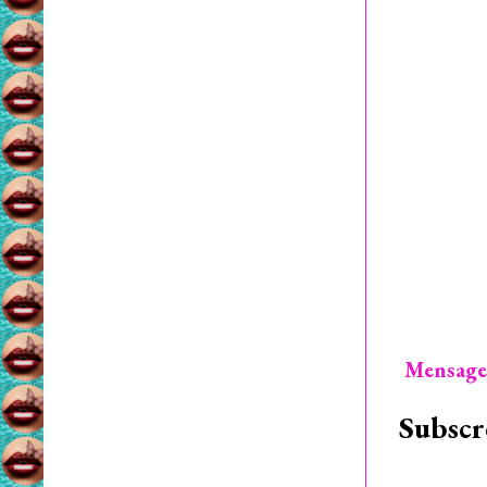
Mensage
Subscr