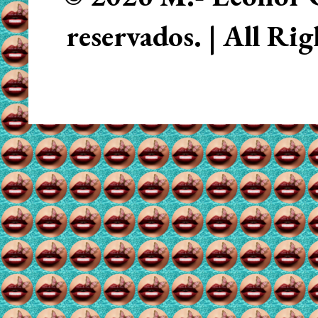
reservados. | All Ri