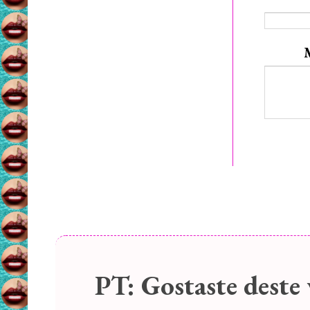
PT:
Gostaste deste 