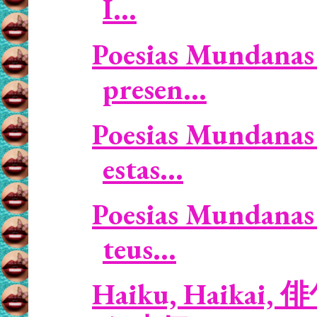
I...
Poesias Mundanas 
presen...
Poesias Mundanas 
estas...
Poesias Mundanas 
teus...
Haiku, Haikai, 