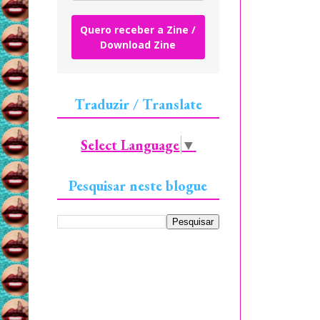
Quero receber a Zine /
Download Zine
Traduzir / Translate
Select Language
▼
Pesquisar neste blogue