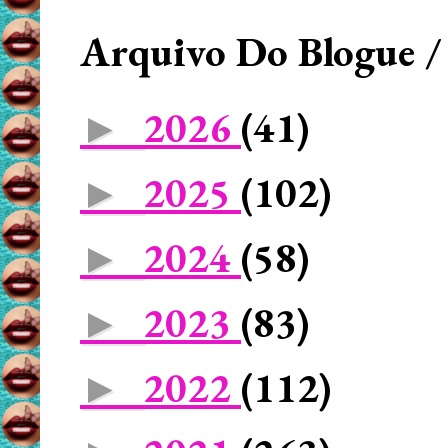
Arquivo Do Blogue /
2026
(41)
►
2025
(102)
►
2024
(58)
►
2023
(83)
►
2022
(112)
►