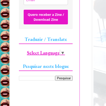
Quero receber a Zine /
Download Zine
Traduzir / Translate
Select Language
▼
Pesquisar neste blogue