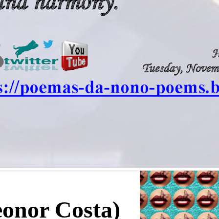
eonor Costa)