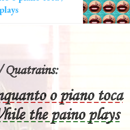
plays