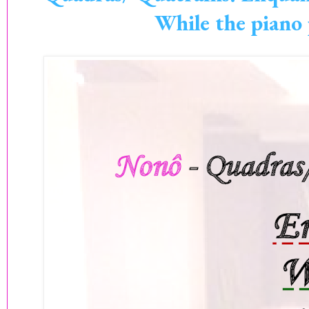
While the piano 