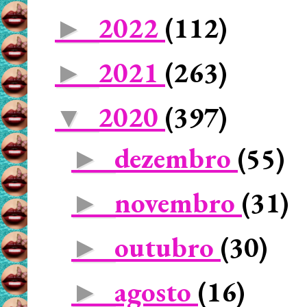
2022
(112)
►
2021
(263)
►
2020
(397)
▼
dezembro
(55)
►
novembro
(31)
►
outubro
(30)
►
agosto
(16)
►