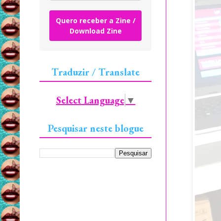
Quero receber a Zine /
Download Zine
Traduzir / Translate
Select Language
▼
Pesquisar neste blogue