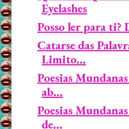
Eyelashes
Posso ler para ti?
Catarse das Palavr
Limito...
Poesias Mundanas 
ab...
Poesias Mundanas 
de...