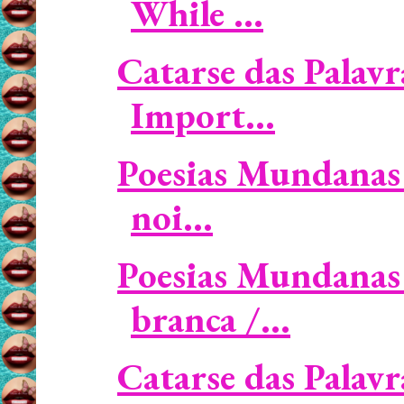
While ...
Catarse das Palavr
Import...
Poesias Mundanas 
noi...
Poesias Mundanas
branca /...
Catarse das Palavr