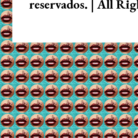
reservados. | All Ri