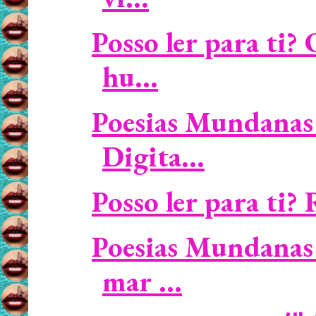
Posso ler para ti
hu...
Poesias Mundanas 
Digita...
Posso ler para ti? 
Poesias Mundanas 
mar ...