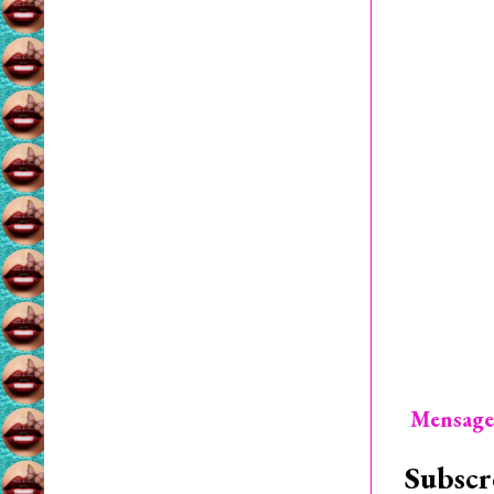
Mensage
Subscr