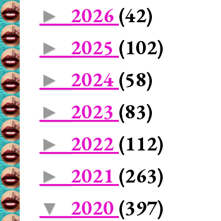
2026
(42)
►
2025
(102)
►
2024
(58)
►
2023
(83)
►
2022
(112)
►
2021
(263)
►
2020
(397)
▼