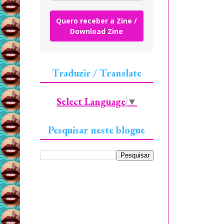
Quero receber a Zine /
Download Zine
Traduzir / Translate
Select Language
▼
Pesquisar neste blogue