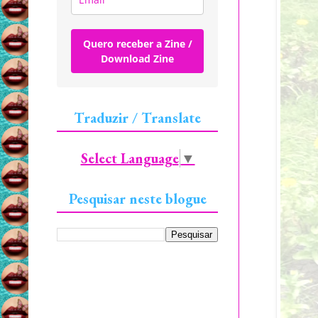
Quero receber a Zine /
Download Zine
Traduzir / Translate
Select Language
▼
Pesquisar neste blogue