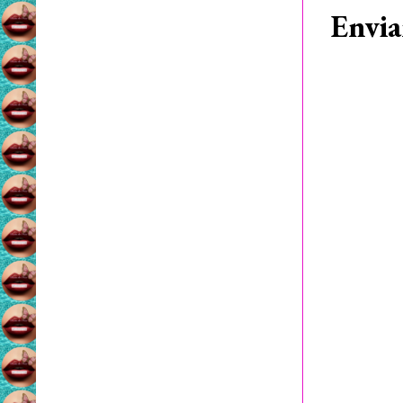
Envia