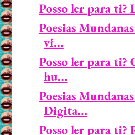
Posso ler para ti? 
Poesias Mundanas 
vi...
Posso ler para ti
hu...
Poesias Mundanas 
Digita...
Posso ler para ti? 