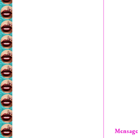
Mensage