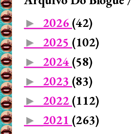
2026
(42)
►
2025
(102)
►
2024
(58)
►
2023
(83)
►
2022
(112)
►
2021
(263)
►