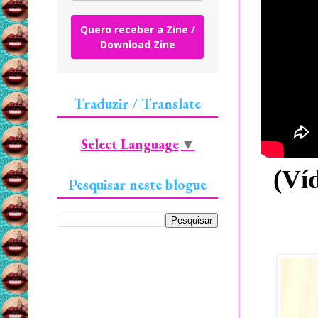
Quero receber a Zine /
Download Zine
Traduzir / Translate
Select Language
▼
(Ví
Pesquisar neste blogue