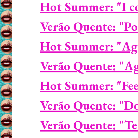
Hot Summer: "I co
Verão Quente: "Po
Hot Summer: "Age
Verão Quente: "A
Hot Summer: "Fee
Verão Quente: "Do
Verão Quente: "Te