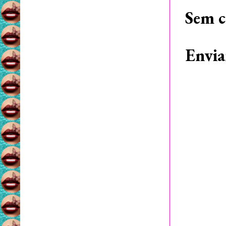
Sem c
Envia