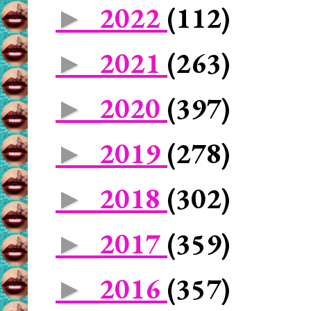
2022
(112)
►
2021
(263)
►
2020
(397)
►
2019
(278)
►
2018
(302)
►
2017
(359)
►
2016
(357)
►