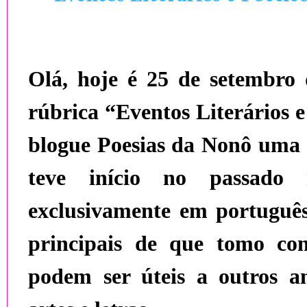
Olá, hoje é 25 de setembro 
rúbrica “Eventos Literários e
blogue Poesias da Nonô uma 
teve início no passado 
exclusivamente em português
principais de que tomo co
podem ser úteis a outros a