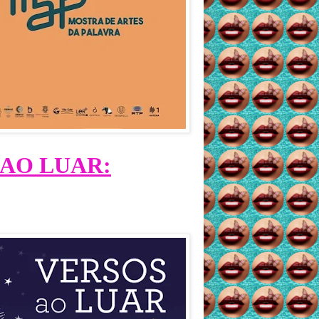
AO LUAR: