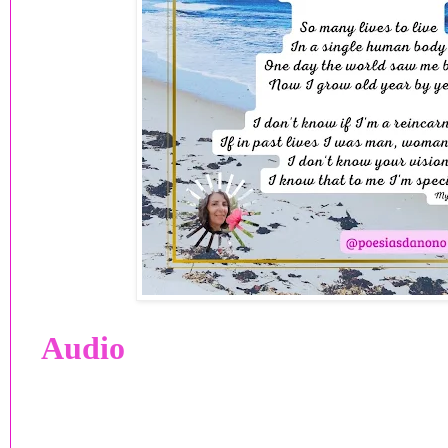
Audio