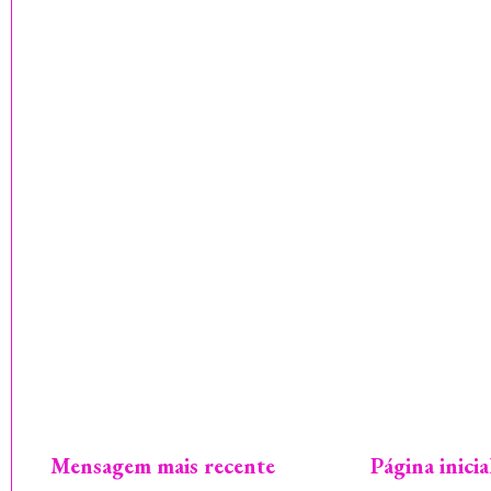
Mensagem mais recente
Página inicia