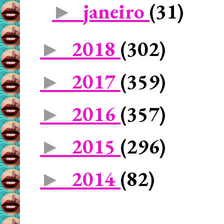
janeiro
(31)
►
2018
(302)
►
2017
(359)
►
2016
(357)
►
2015
(296)
►
2014
(82)
►