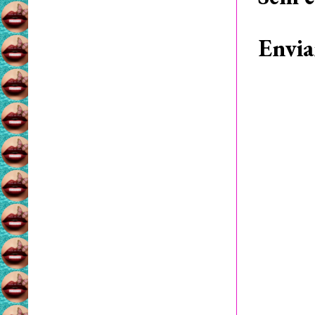
Envia