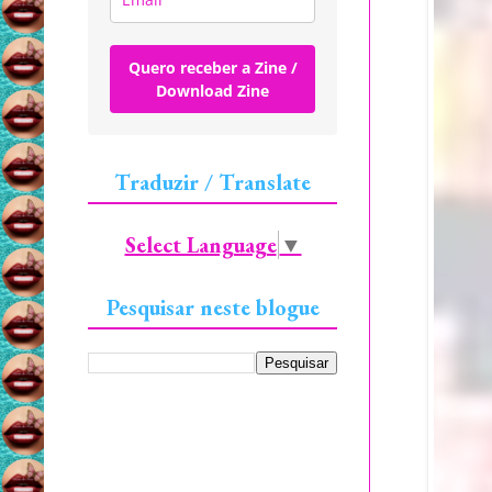
Quero receber a Zine /
Download Zine
Traduzir / Translate
Select Language
▼
Pesquisar neste blogue