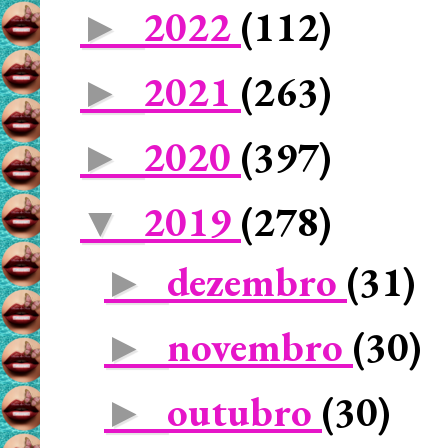
2022
(112)
►
2021
(263)
►
2020
(397)
►
2019
(278)
▼
dezembro
(31)
►
novembro
(30)
►
outubro
(30)
►