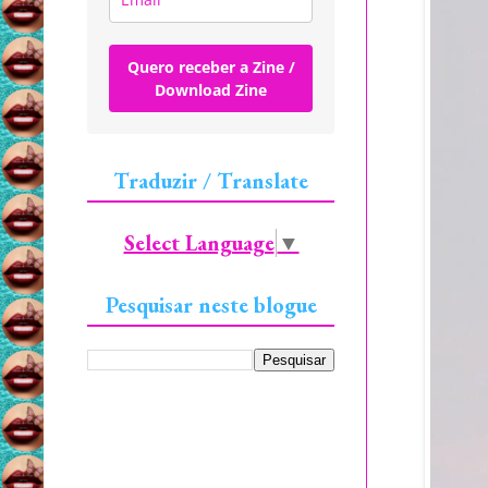
Quero receber a Zine /
Download Zine
Traduzir / Translate
Select Language
▼
Pesquisar neste blogue