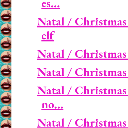
es...
Natal / Christmas
elf
Natal / Christmas 
Natal / Christmas 
Natal / Christmas 
no...
Natal / Christmas 