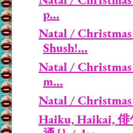
p...
Natal / Christmas
Shush!...
Natal / Christmas
m...
Natal / Christmas 
Haiku, Haikai, 