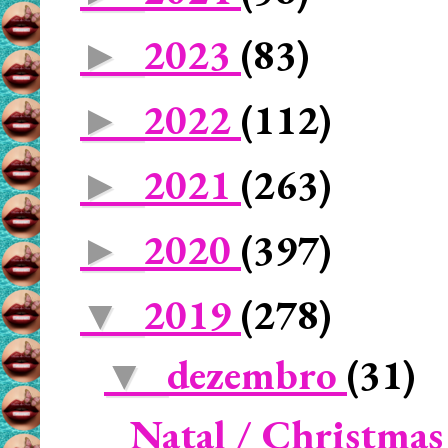
2023
(83)
►
2022
(112)
►
2021
(263)
►
2020
(397)
►
2019
(278)
▼
dezembro
(31)
▼
Natal / Christmas