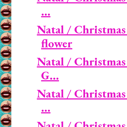
...
Natal / Christmas 
flower
Natal / Christmas
G...
Natal / Christmas 
...
Natal / Christmas 