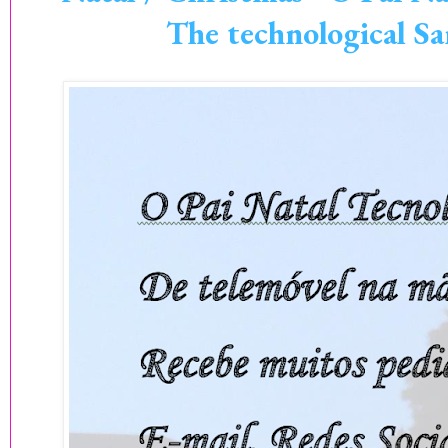
The technological Sa