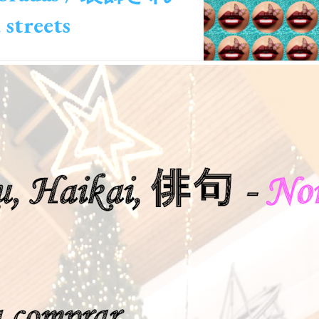
streets