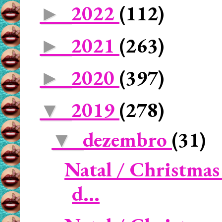
2022
(112)
►
2021
(263)
►
2020
(397)
►
2019
(278)
▼
dezembro
(31)
▼
Natal / Christmas
d...