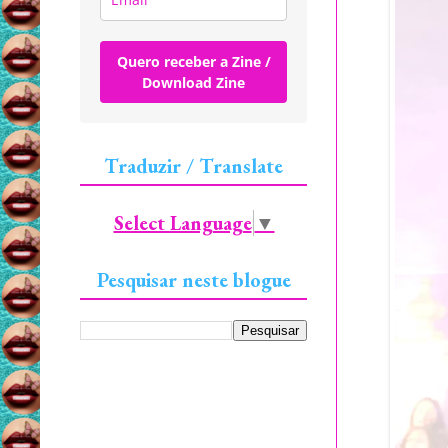
Quero receber a Zine /
Download Zine
Traduzir / Translate
Select Language
▼
Pesquisar neste blogue