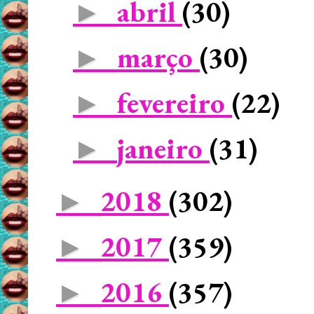
abril
(30)
►
março
(30)
►
fevereiro
(22)
►
janeiro
(31)
►
2018
(302)
►
2017
(359)
►
2016
(357)
►