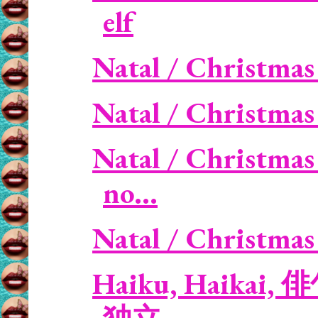
elf
Natal / Christmas 
Natal / Christmas 
Natal / Christmas 
no...
Natal / Christmas 
Haiku, Haikai, 俳句