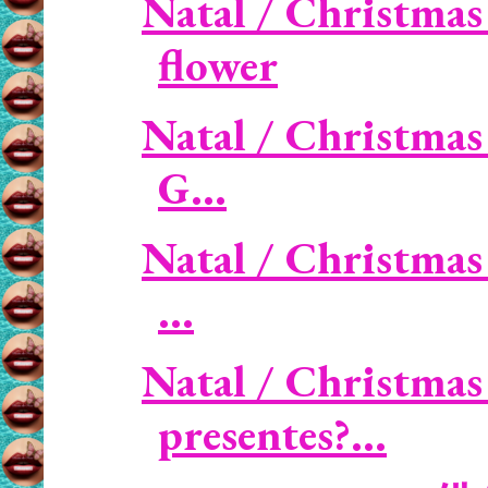
Natal / Christmas 
flower
Natal / Christmas
G...
Natal / Christmas 
...
Natal / Christmas 
presentes?...