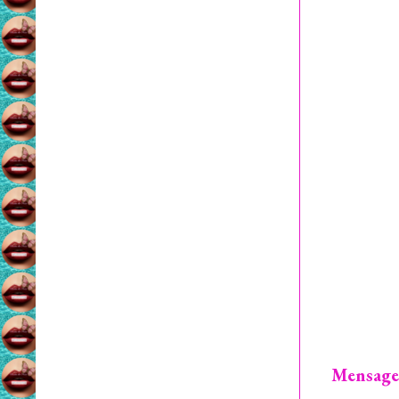
Mensage