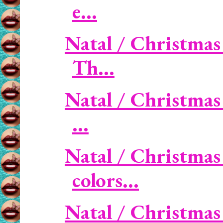
e...
Natal / Christmas 
Th...
Natal / Christmas 
...
Natal / Christmas 
colors...
Natal / Christmas