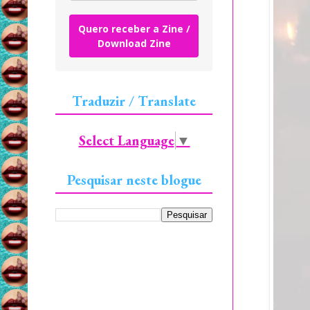
Quero receber a Zine /
Download Zine
Traduzir / Translate
Select Language
▼
Pesquisar neste blogue