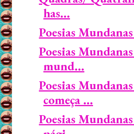
has...
Poesias Mundanas 
Poesias Mundanas 
mund...
Poesias Mundanas 
começa ...
Poesias Mundanas
pági...