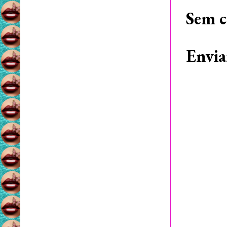
Sem c
Envia