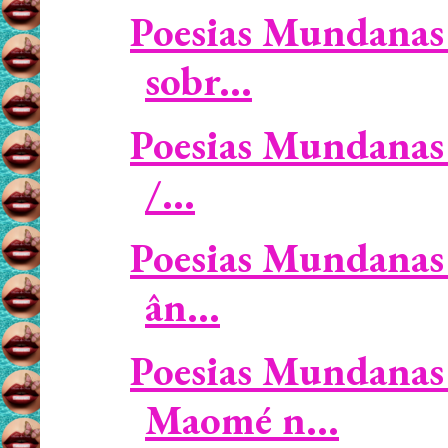
Poesias Mundanas 
sobr...
Poesias Mundanas /
/...
Poesias Mundanas 
ân...
Poesias Mundanas
Maomé n...