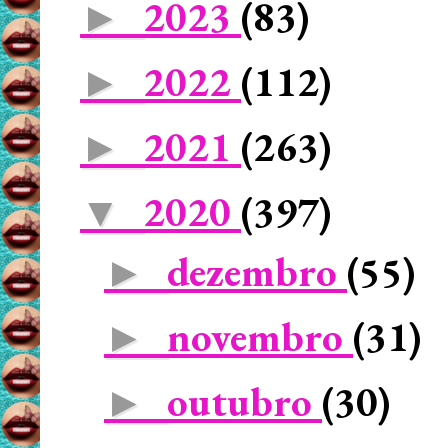
2023
(83)
►
2022
(112)
►
2021
(263)
►
2020
(397)
▼
dezembro
(55)
►
novembro
(31)
►
outubro
(30)
►