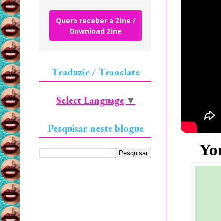
Quero receber a Zine /
Download Zine
Traduzir / Translate
Select Language
▼
Pesquisar neste blogue
Yo