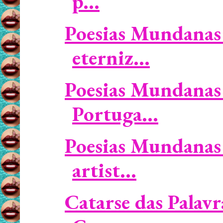
p...
Poesias Mundanas 
eterniz...
Poesias Mundanas 
Portuga...
Poesias Mundanas 
artist...
Catarse das Palavr