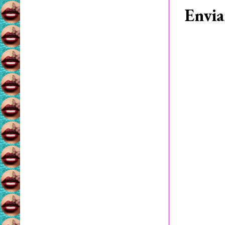
Envia