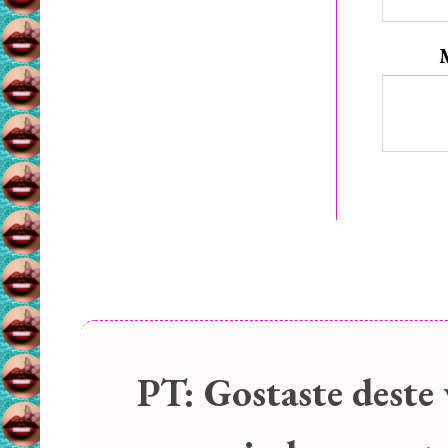
PT:
Gostaste deste 