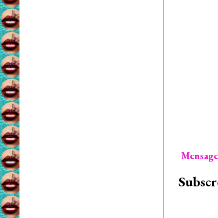
Mensage
Subscr