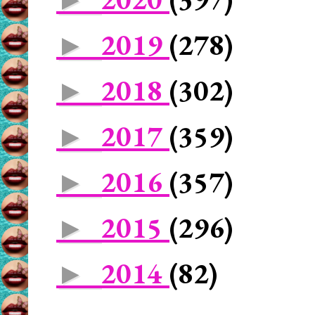
2019
(278)
►
2018
(302)
►
2017
(359)
►
2016
(357)
►
2015
(296)
►
2014
(82)
►