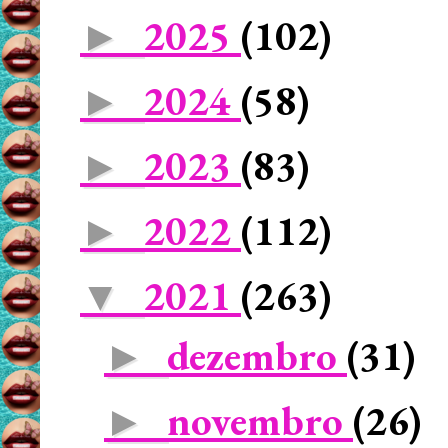
2025
(102)
►
2024
(58)
►
2023
(83)
►
2022
(112)
►
2021
(263)
▼
dezembro
(31)
►
novembro
(26)
►