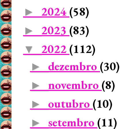
2024
(58)
►
2023
(83)
►
2022
(112)
▼
dezembro
(30)
►
novembro
(8)
►
outubro
(10)
►
setembro
(11)
►