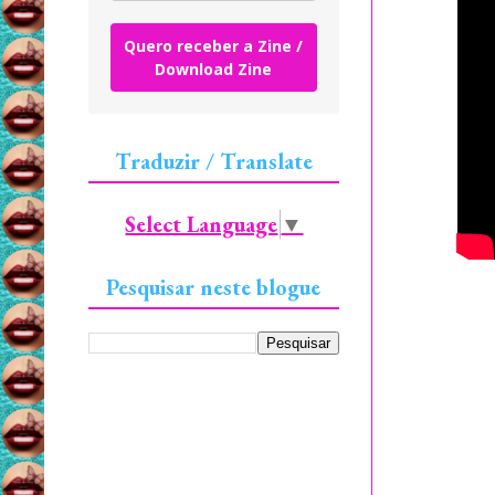
Quero receber a Zine /
Download Zine
Traduzir / Translate
Select Language
▼
Pesquisar neste blogue