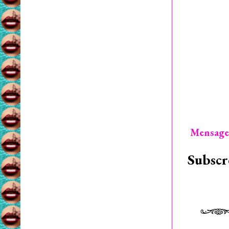
Mensage
Subscr