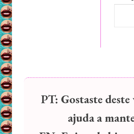
PT:
Gostaste deste 
ajuda a manter