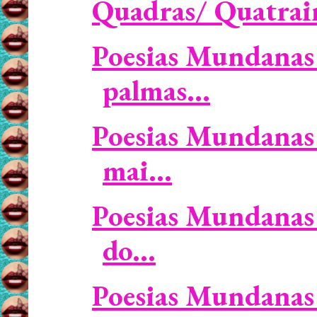
Quadras/ Quatrain
Poesias Mundanas 
palmas...
Poesias Mundanas 
mai...
Poesias Mundanas
do...
Poesias Mundanas 