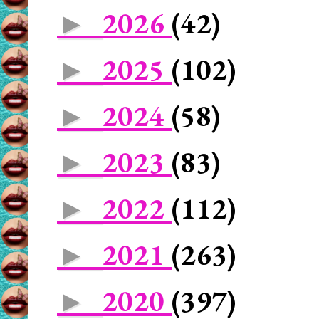
2026
(42)
►
2025
(102)
►
2024
(58)
►
2023
(83)
►
2022
(112)
►
2021
(263)
►
2020
(397)
►