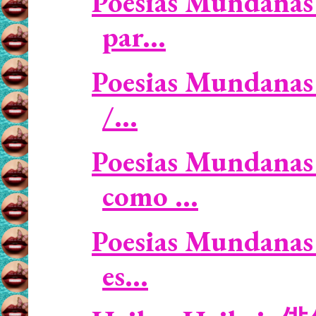
Poesias Mundanas 
par...
Poesias Mundanas 
/...
Poesias Mundanas 
como ...
Poesias Mundanas 
es...