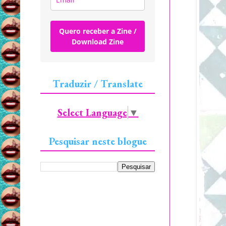
Quero receber a Zine /
Download Zine
Traduzir / Translate
Select Language
▼
Pesquisar neste blogue