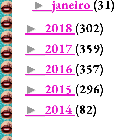
janeiro
(31)
►
2018
(302)
►
2017
(359)
►
2016
(357)
►
2015
(296)
►
2014
(82)
►