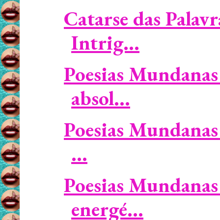
Catarse das Palavr
Intrig...
Poesias Mundanas 
absol...
Poesias Mundanas /
...
Poesias Mundanas 
energé...