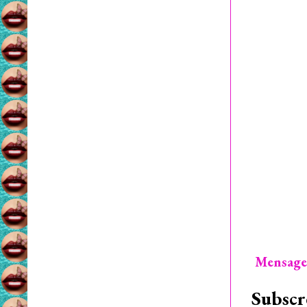
Mensage
Subscr