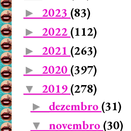
2023
(83)
►
2022
(112)
►
2021
(263)
►
2020
(397)
►
2019
(278)
▼
dezembro
(31)
►
novembro
(30)
▼