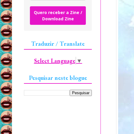
Quero receber a Zine /
Download Zine
Traduzir / Translate
Select Language
▼
Pesquisar neste blogue