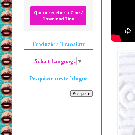
Quero receber a Zine /
Download Zine
Traduzir / Translate
Select Language
▼
Pesquisar neste blogue