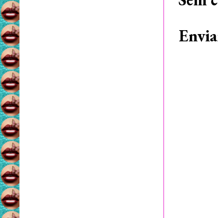
Envia