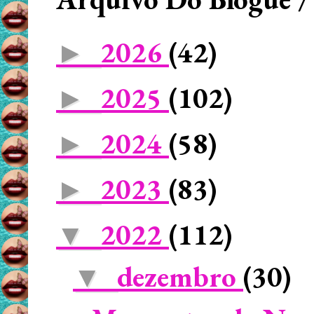
2026
(42)
►
2025
(102)
►
2024
(58)
►
2023
(83)
►
2022
(112)
▼
dezembro
(30)
▼