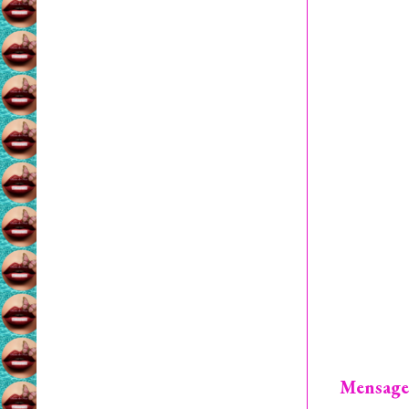
Mensage