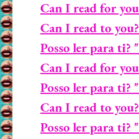
Can I read for you?
Can I read to you?
Posso ler para ti? 
Can I read for you
Posso ler para ti?
Can I read to you
Posso ler para ti? 