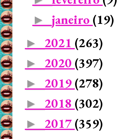
janeiro
(19)
►
2021
(263)
►
2020
(397)
►
2019
(278)
►
2018
(302)
►
2017
(359)
►