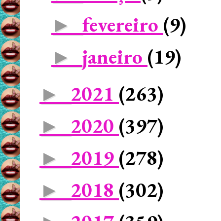
fevereiro
(9)
►
janeiro
(19)
►
2021
(263)
►
2020
(397)
►
2019
(278)
►
2018
(302)
►