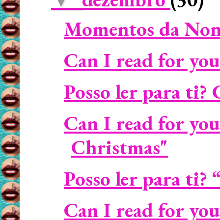
Momentos da Non
Can I read for you
Posso ler para ti? 
Can I read for you
Christmas"
Posso ler para ti?
Can I read for yo