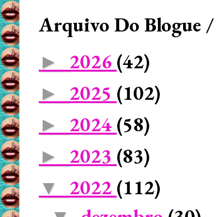
Arquivo Do Blogue /
2026
(42)
►
2025
(102)
►
2024
(58)
►
2023
(83)
►
2022
(112)
▼
dezembro
(30)
▼