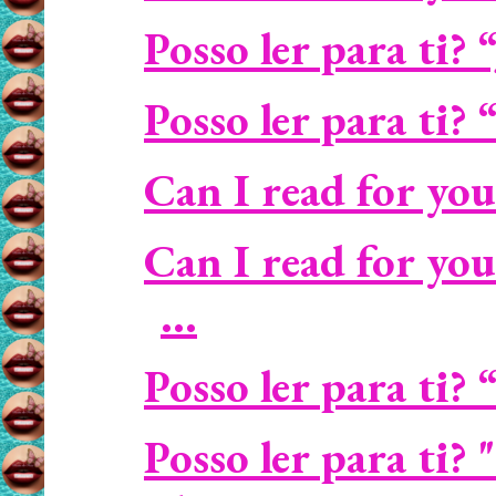
Posso ler para ti?
Posso ler para ti?
Can I read for you
Can I read for yo
...
Posso ler para ti
Posso ler para ti