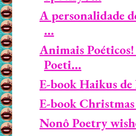
A personalidade d
...
Animais Poéticos!
Poeti...
E-book Haikus de 
E-book Christmas
Nonô Poetry wish