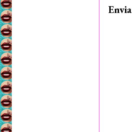
Envia