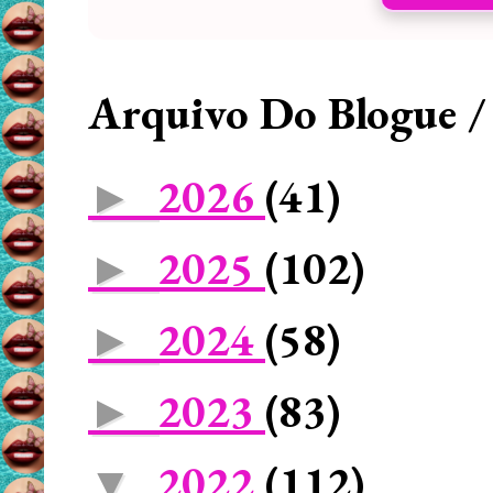
Arquivo Do Blogue /
2026
(41)
►
2025
(102)
►
2024
(58)
►
2023
(83)
►
2022
(112)
▼