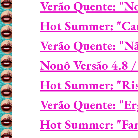
Verão Quente: "N
Hot Summer: "Can'
Verão Quente: "Nã
Nonô Versão 4.8 /
Hot Summer: "Ri
Verão Quente: "Er
Hot Summer: "Fare