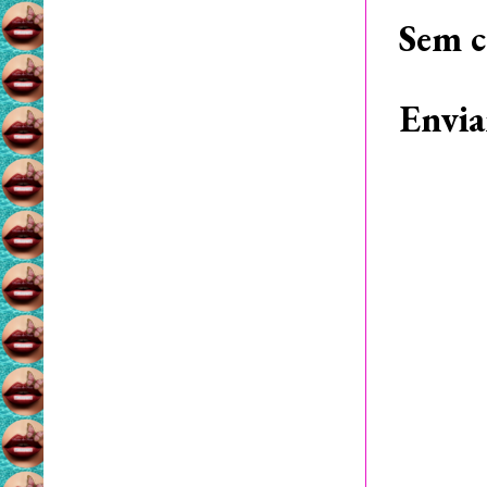
Sem c
Envia