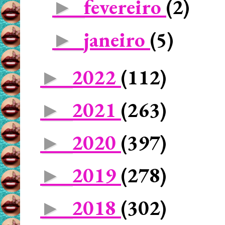
fevereiro
(2)
►
janeiro
(5)
►
2022
(112)
►
2021
(263)
►
2020
(397)
►
2019
(278)
►
2018
(302)
►