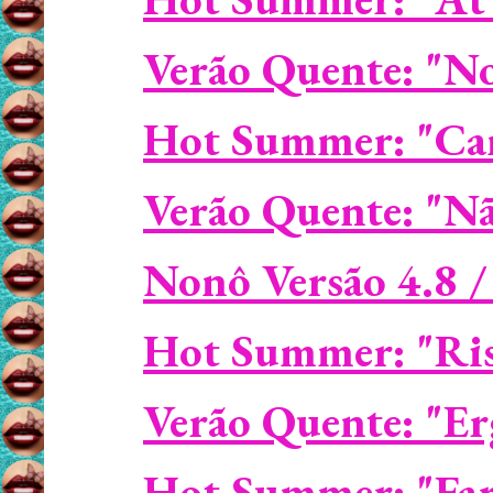
Verão Quente: "N
Hot Summer: "Can'
Verão Quente: "Nã
Nonô Versão 4.8 /
Hot Summer: "Ri
Verão Quente: "Er
Hot Summer: "Fare