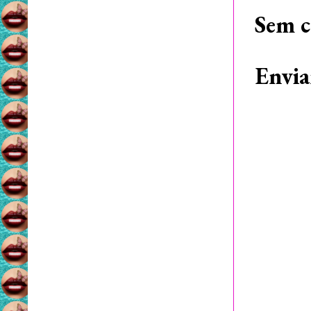
Sem c
Envia