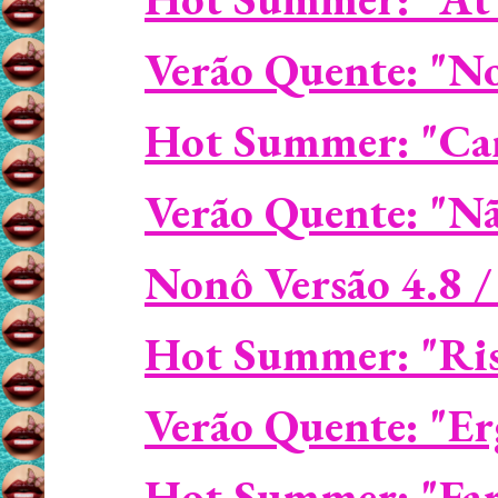
Verão Quente: "N
Hot Summer: "Can'
Verão Quente: "Nã
Nonô Versão 4.8 /
Hot Summer: "Ri
Verão Quente: "Er
Hot Summer: "Fare