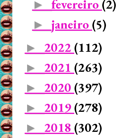
fevereiro
(2)
►
janeiro
(5)
►
2022
(112)
►
2021
(263)
►
2020
(397)
►
2019
(278)
►
2018
(302)
►