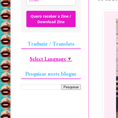
Quero receber a Zine /
Download Zine
Traduzir / Translate
Select Language
▼
Pesquisar neste blogue