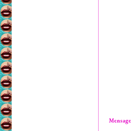
Mensage