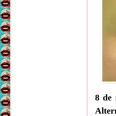
8 de 
Alter