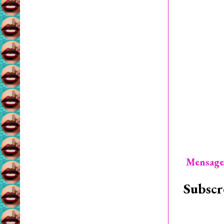
Mensage
Subscr