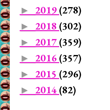
2019
(278)
►
2018
(302)
►
2017
(359)
►
2016
(357)
►
2015
(296)
►
2014
(82)
►