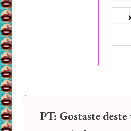
PT:
Gostaste deste 