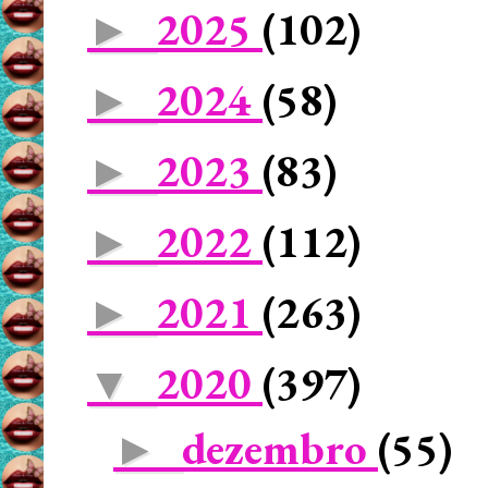
2025
(102)
►
2024
(58)
►
2023
(83)
►
2022
(112)
►
2021
(263)
►
2020
(397)
▼
dezembro
(55)
►