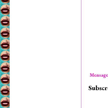
Mensage
Subscr