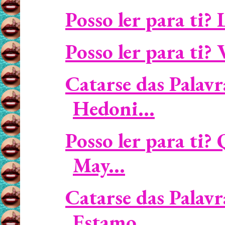
Posso ler para ti? 
Posso ler para ti? 
Catarse das Palavr
Hedoni...
Posso ler para ti?
May...
Catarse das Palavr
Estamo...