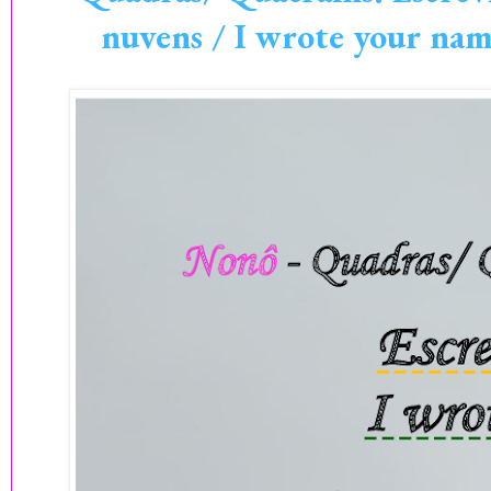
nuvens / I wrote your nam