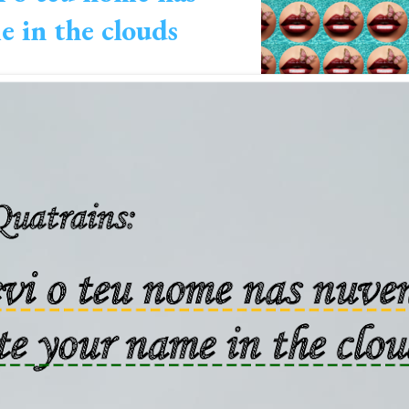
e in the clouds