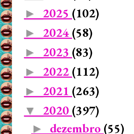
2025
(102)
►
2024
(58)
►
2023
(83)
►
2022
(112)
►
2021
(263)
►
2020
(397)
▼
dezembro
(55)
►