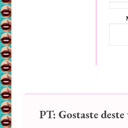
PT:
Gostaste deste 