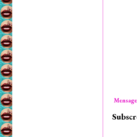
Mensage
Subscr