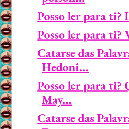
Posso ler para ti? 
Posso ler para ti? 
Catarse das Palavr
Hedoni...
Posso ler para ti?
May...
Catarse das Palavr